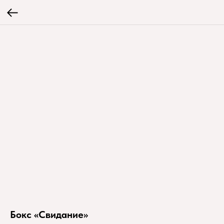
Бокс «Свидание»