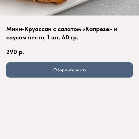
Мини-Круассан с салатом «Капрезе» и
соусом песто, 1 шт. 60 гр.
290
р.
Оформить заказ