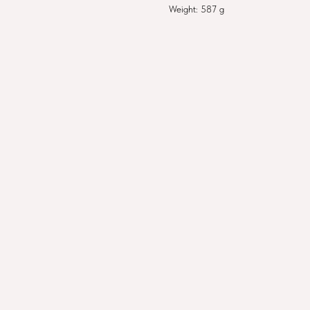
Weight: 587 g