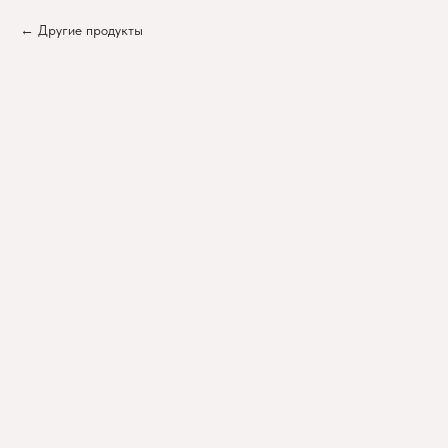
Другие продукты